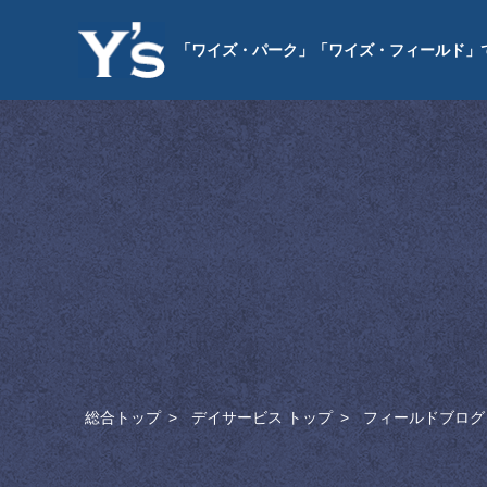
「ワイズ・パーク」「ワイズ・フィールド」
総合トップ
デイサービス トップ
フィールドブログ