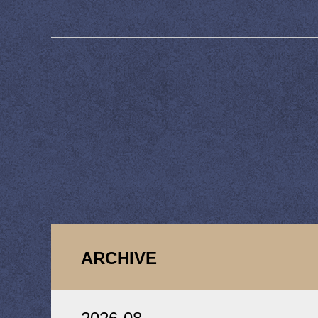
ARCHIVE