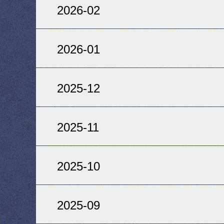
2026-02
2026-01
2025-12
2025-11
2025-10
2025-09