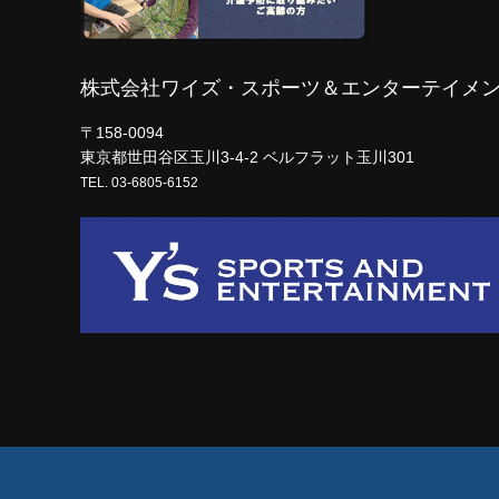
株式会社ワイズ・スポーツ＆エンターテイメ
〒158-0094
東京都世田谷区玉川3-4-2 ベルフラット玉川301
TEL. 03-6805-6152