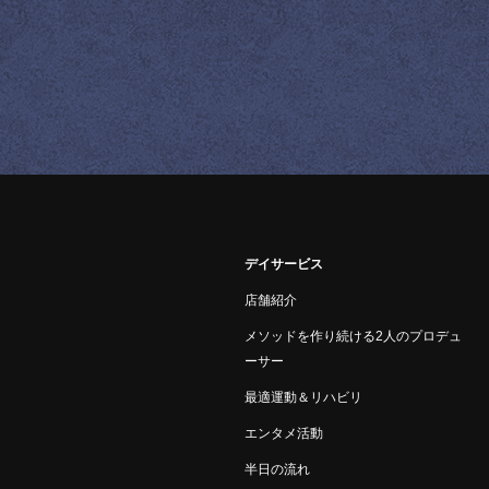
デイサービス
店舗紹介
メソッドを作り続ける2人のプロデュ
ーサー
最適運動＆リハビリ
エンタメ活動
半日の流れ