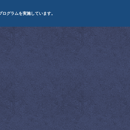
プログラムを実施しています。