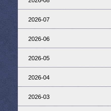
2026-08
2026-07
2026-06
2026-05
2026-04
2026-03