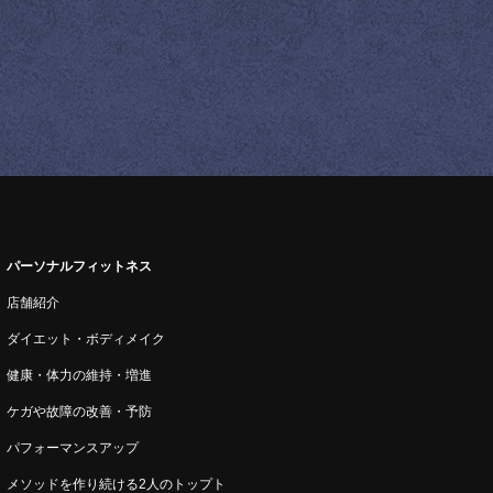
パーソナルフィットネス
店舗紹介
ダイエット・ボディメイク
健康・体力の維持・増進
ケガや故障の改善・予防
パフォーマンスアップ
メソッドを作り続ける2人のトップト