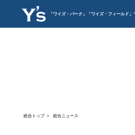
「ワイズ・パーク」「ワイズ・フィールド」
総合トップ
総合ニュース