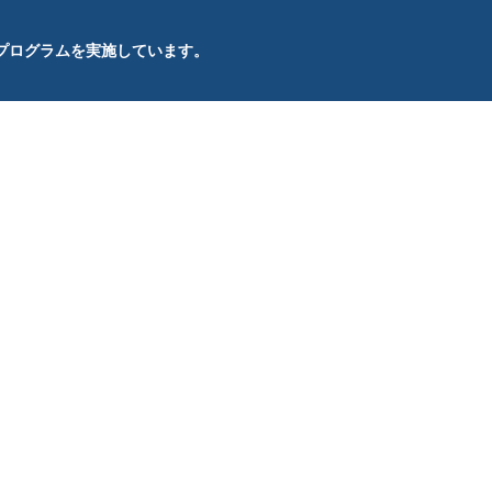
プログラムを実施しています。