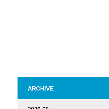
ARCHIVE