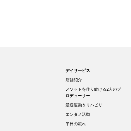
デイサービス
店舗紹介
メソッドを作り続ける2人のプ
ロデューサー
最適運動＆リハビリ
エンタメ活動
半日の流れ