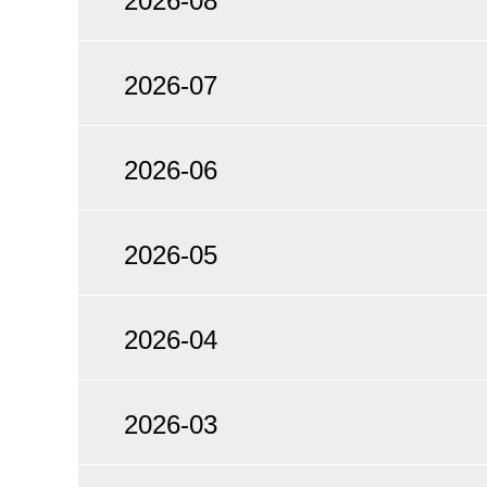
2026-08
2026-07
2026-06
2026-05
2026-04
2026-03