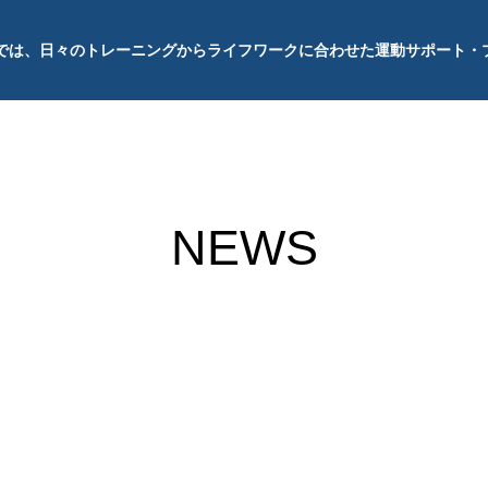
では、日々のトレーニングからライフワークに合わせた運動サポート・
NEWS