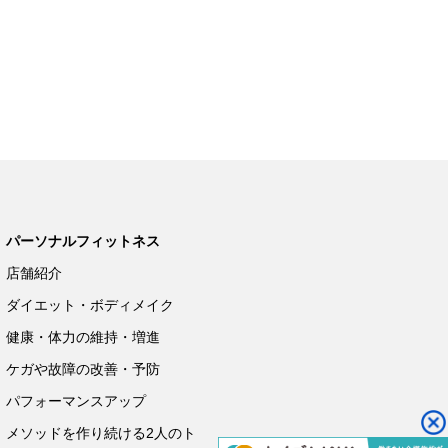
パーソナルフィットネス
店舗紹介
ダイエット・ボディメイク
健康・体力の維持・増進
ケガや故障の改善・予防
パフォーマンスアップ
メソッドを作り続ける2人のト