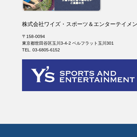
株式会社ワイズ・スポーツ＆エンターテイメ
〒158-0094
東京都世田谷区玉川3-4-2 ベルフラット玉川301
TEL. 03-6805-6152