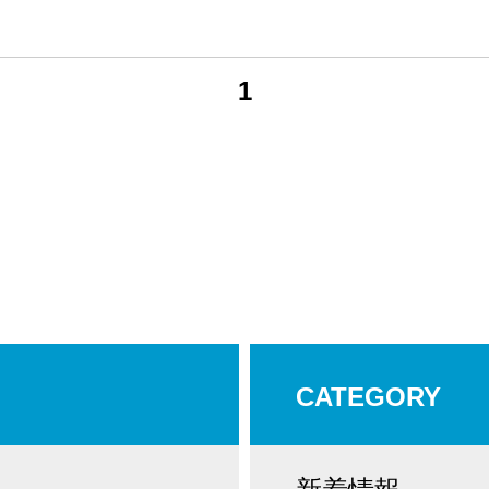
1
CATEGORY