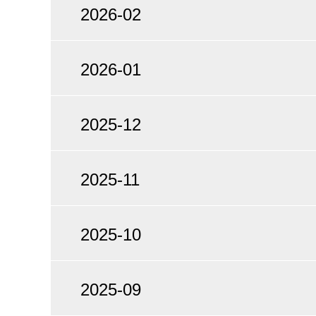
2026-02
2026-01
2025-12
2025-11
2025-10
2025-09