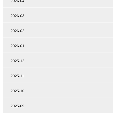
2026-04
2026-03
2026-02
2026-01
2025-12
2025-11
2025-10
2025-09