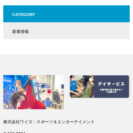
CATEGORY
新着情報
株式会社ワイズ・スポーツ＆エンターテイメント