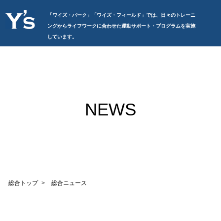
「ワイズ・パーク」「ワイズ・フィールド」では、日々のトレーニ
ングからライフワークに合わせた運動サポート・プログラムを実施
しています。
NEWS
総合トップ
総合ニュース