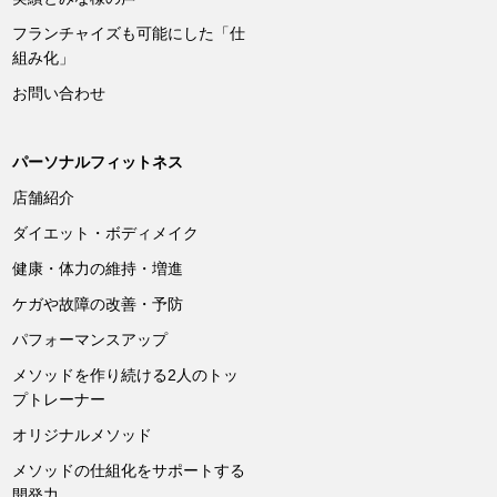
フランチャイズも可能にした「仕
組み化」
お問い合わせ
パーソナルフィットネス
店舗紹介
ダイエット・ボディメイク
健康・体力の維持・増進
ケガや故障の改善・予防
パフォーマンスアップ
メソッドを作り続ける2人のトッ
プトレーナー
オリジナルメソッド
メソッドの仕組化をサポートする
開発力