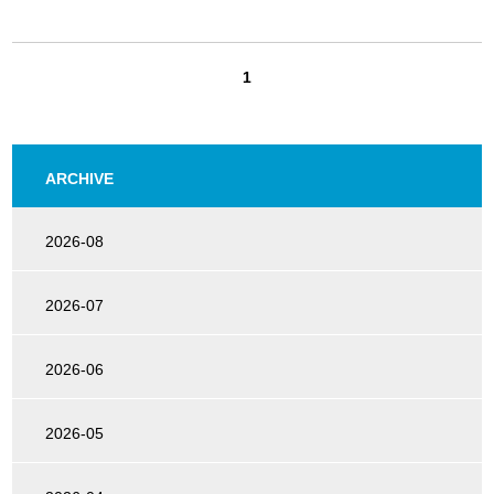
1
ARCHIVE
2026-08
2026-07
2026-06
2026-05