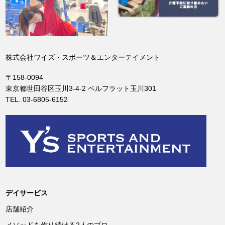
株式会社ワイズ・スポーツ＆エンターテイメント
〒158-0094
東京都世田谷区玉川3-4-2 ベルフラット玉川301
TEL. 03-6805-6152
デイサービス
店舗紹介