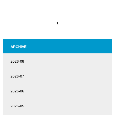
1
ARCHIVE
2026-08
2026-07
2026-06
2026-05