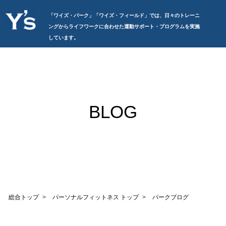
「ワイズ・パーク」「ワイズ・フィールド」では、日々のトレーニ
ングからライフワークに合わせた運動サポート・プログラムを実施
しています。
BLOG
総合トップ
パーソナルフィットネス トップ
パークブログ