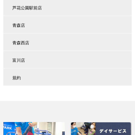
芦花公園駅前店
青森店
青森西店
富川店
規約