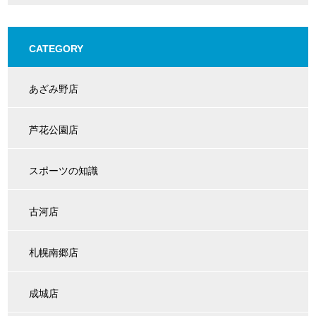
CATEGORY
あざみ野店
芦花公園店
スポーツの知識
古河店
札幌南郷店
成城店