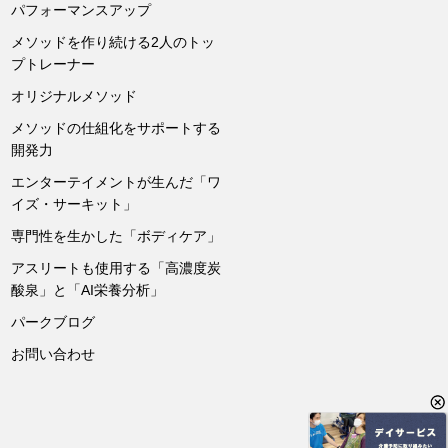
パフォーマンスアップ
メソッドを作り続ける2人のトッ
プトレーナー
オリジナルメソッド
メソッドの仕組化をサポートする
開発力
エンターテイメントが生んだ「ワ
イズ・サーキット」
専門性を生かした「ボディケア」
アスリートも使用する「高濃度炭
酸泉」と「AI栄養分析」
パークブログ
お問い合わせ