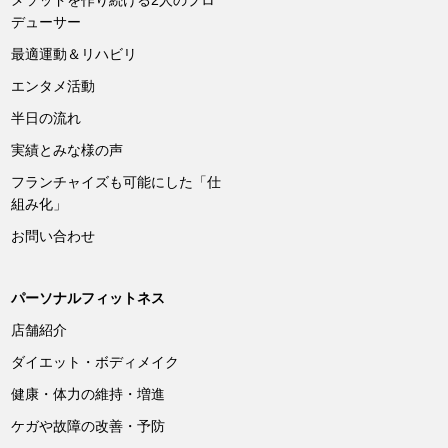
メソッドを作り続ける2人のプロ
デューサー
最適運動＆リハビリ
エンタメ活動
半日の流れ
実績とみな様の声
フランチャイズも可能にした「仕
組み化」
お問い合わせ
パーソナルフィットネス
店舗紹介
ダイエット・ボディメイク
健康・体力の維持・増進
ケガや故障の改善・予防