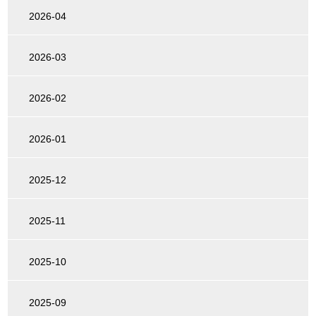
2026-04
2026-03
2026-02
2026-01
2025-12
2025-11
2025-10
2025-09