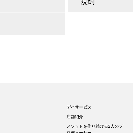
規約
デイサービス
店舗紹介
メソッドを作り続ける2人のプ
ロデューサー