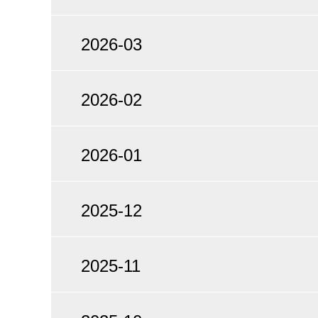
2026-03
2026-02
2026-01
2025-12
2025-11