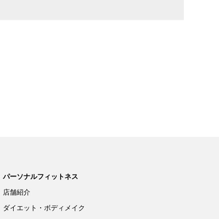
パーソナルフィットネス
店舗紹介
ダイエット・ボディメイク