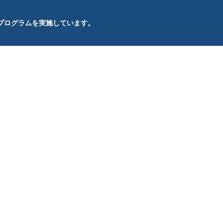
プログラムを実施しています。