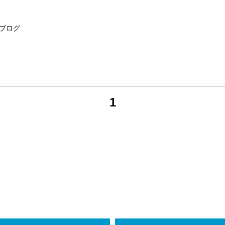
ブログ
1