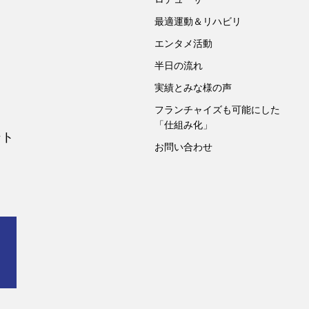
最適運動＆リハビリ
エンタメ活動
半日の流れ
実績とみな様の声
フランチャイズも可能にした
「仕組み化」
ント
お問い合わせ