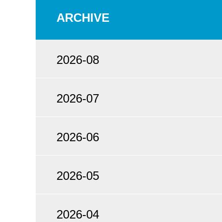
ARCHIVE
2026-08
2026-07
2026-06
2026-05
2026-04