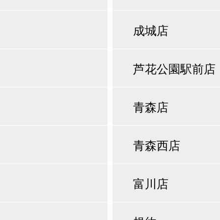
成城店
芦花公園駅前店
青森店
青森西店
富川店