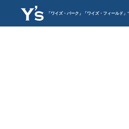
「ワイズ・パーク」「ワイズ・フィールド」