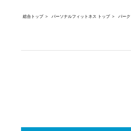
総合トップ
パーソナルフィットネス トップ
パーク