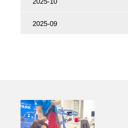
2025-10
2025-09