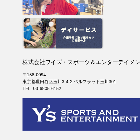
株式会社ワイズ・スポーツ＆エンターテイメ
〒158-0094
東京都世田谷区玉川3-4-2 ベルフラット玉川301
TEL. 03-6805-6152