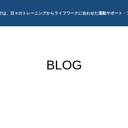
では、日々のトレーニングからライフワークに合わせた運動サポート・
BLOG