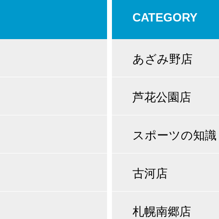
CATEGORY
あざみ野店
芦花公園店
スポーツの知識
古河店
札幌南郷店