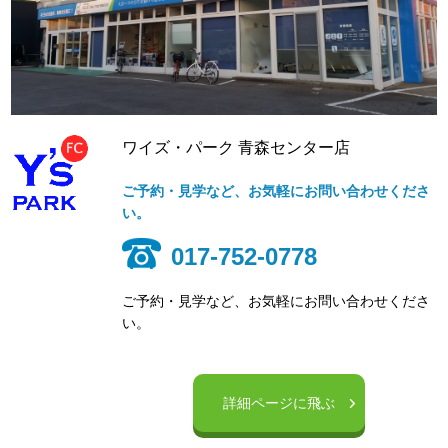
ワイズ・パーク 青森センター店
ご予約・見学など、お気軽にお問い合わせくださ
い。
017-752-0778
ご予約・見学など、お気軽にお問い合わせくださ
い。
詳細ページに飛ぶ