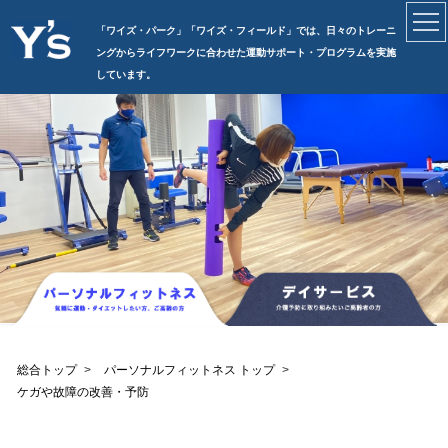
「ワイズ・パーク」「ワイズ・フィールド」では、日々のトレーニ
ングからライフワークに合わせた運動サポート・プログラムを実施
しています。
総合トップ
パーソナルフィットネス トップ
ケガや故障の改善・予防