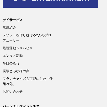
デイサービス
店舗紹介
メソッドを作り続ける2人のプロ
デューサー
最適運動＆リハビリ
エンタメ活動
半日の流れ
実績とみな様の声
フランチャイズも可能にした「仕
組み化」
お問い合わせ
パーソナルフィットネス