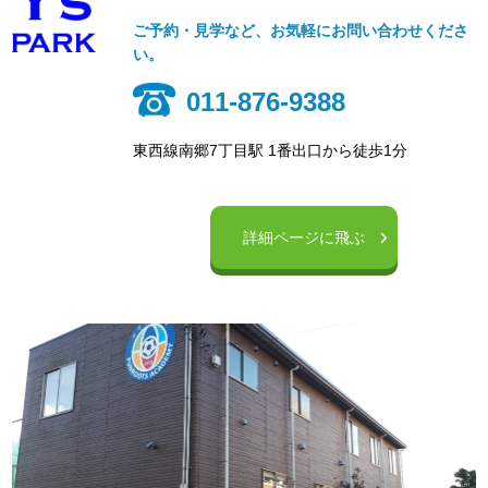
ご予約・見学など、お気軽にお問い合わせくださ
い。
011-876-9388
東西線南郷7丁目駅 1番出口から徒歩1分
詳細ページに飛ぶ