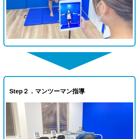
Step２．マンツーマン指導