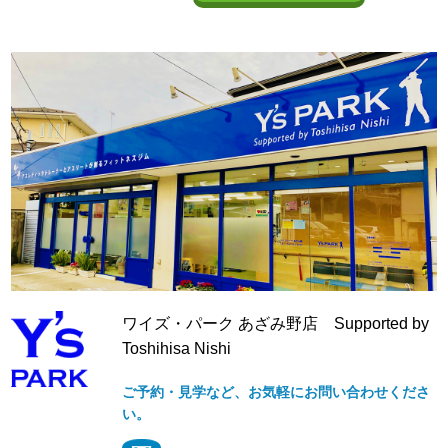
ワイズ・パーク あざみ野店 Supported by
Toshihisa Nishi
ご予約・見学など、お気軽にお問い合わせくださ
い。