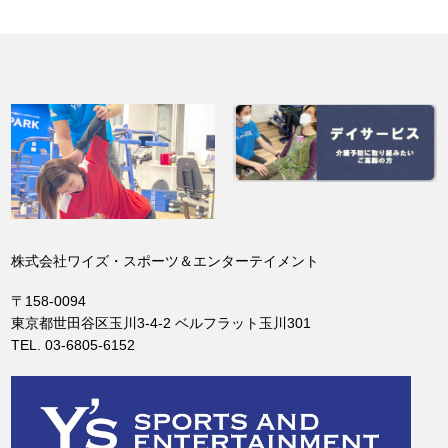
株式会社ワイズ・スポーツ＆エンターテイメント
〒158-0094
東京都世田谷区玉川3-4-2 ベルフラット玉川301
TEL. 03-6805-6152