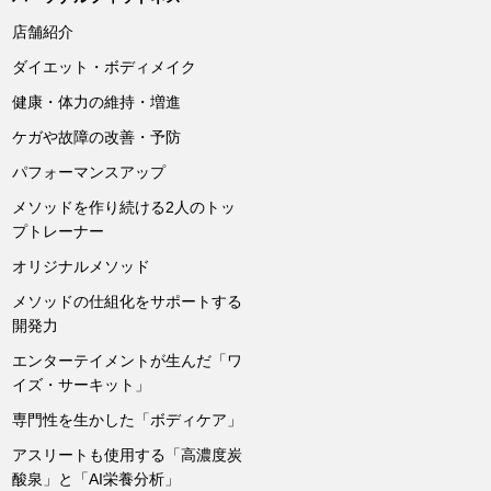
店舗紹介
ダイエット・ボディメイク
健康・体力の維持・増進
ケガや故障の改善・予防
パフォーマンスアップ
メソッドを作り続ける2人のトッ
プトレーナー
オリジナルメソッド
メソッドの仕組化をサポートする
開発力
エンターテイメントが生んだ「ワ
イズ・サーキット」
専門性を生かした「ボディケア」
アスリートも使用する「高濃度炭
酸泉」と「AI栄養分析」