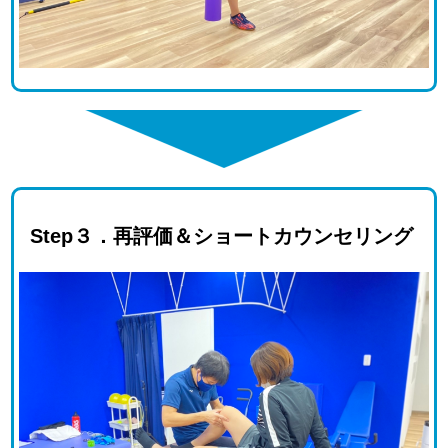
Step３．再評価＆ショートカウンセリング