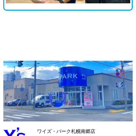
ワイズ・パーク札幌南郷店