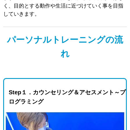
く、目的とする動作や生活に近づけていく事を目指
していきます。
パーソナルトレーニングの流
れ
Step１．カウンセリング＆アセスメント～プ
ログラミング