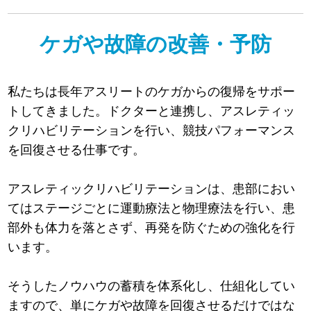
ケガや故障の改善・予防
私たちは長年アスリートのケガからの復帰をサポー
トしてきました。ドクターと連携し、アスレティッ
クリハビリテーションを行い、競技パフォーマンス
を回復させる仕事です。
アスレティックリハビリテーションは、患部におい
てはステージごとに運動療法と物理療法を行い、患
部外も体力を落とさず、再発を防ぐための強化を行
います。
そうしたノウハウの蓄積を体系化し、仕組化してい
ますので、単にケガや故障を回復させるだけではな