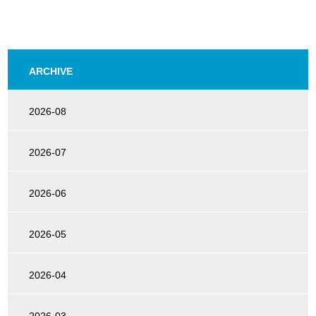
ARCHIVE
2026-08
2026-07
2026-06
2026-05
2026-04
2026-03