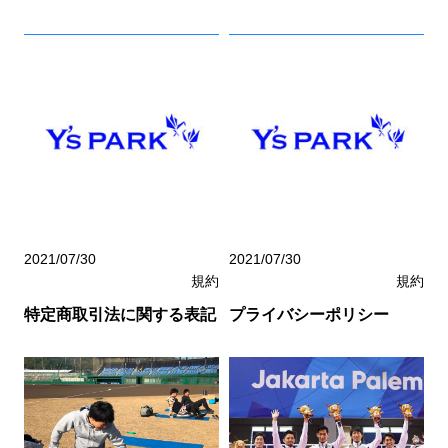
2021/07/30
2021/07/30
規約
規約
特定商取引法に関する表記
プライバシーポリシー