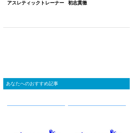
アスレティックトレーナー
初志貫徹
あなたへのおすすめ記事