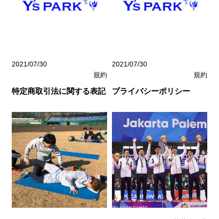
2021/07/30
2021/07/30
規約
規約
特定商取引法に関する表記
プライバシーポリシー