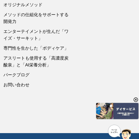
オリジナルメソッド
メソッドの仕組化をサポートする
開発力
エンターテイメントが生んだ「ワ
イズ・サーキット」
専門性を生かした「ボディケア」
アスリートも使用する「高濃度炭
酸泉」と「AI栄養分析」
パークブログ
お問い合わせ