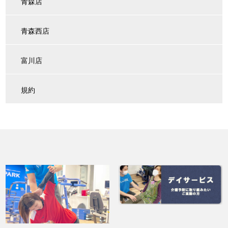
青森店
青森西店
富川店
規約