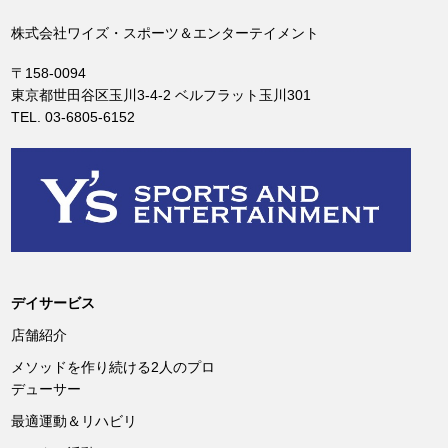
株式会社ワイズ・スポーツ＆エンターテイメント
〒158-0094
東京都世田谷区玉川3-4-2 ベルフラット玉川301
TEL. 03-6805-6152
デイサービス
店舗紹介
メソッドを作り続ける2人のプロ
デューサー
最適運動＆リハビリ