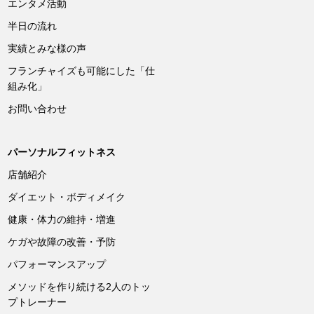
エンタメ活動
半日の流れ
実績とみな様の声
フランチャイズも可能にした「仕
組み化」
お問い合わせ
パーソナルフィットネス
店舗紹介
ダイエット・ボディメイク
健康・体力の維持・増進
ケガや故障の改善・予防
パフォーマンスアップ
メソッドを作り続ける2人のトッ
プトレーナー