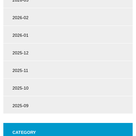
2026-02
2026-01
2025-12
2025-11
2025-10
2025-09
CATEGORY