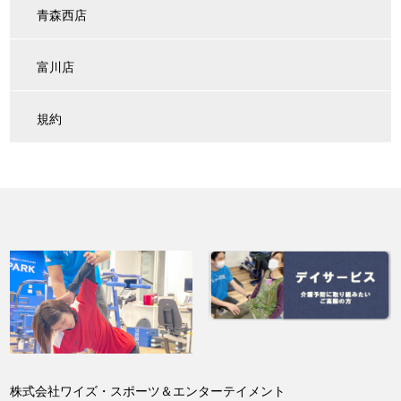
青森西店
富川店
規約
株式会社ワイズ・スポーツ＆エンターテイメント