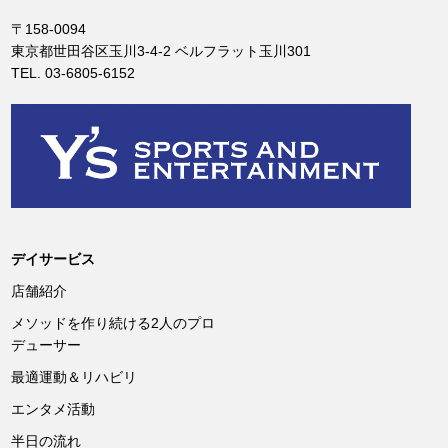
〒158-0094
東京都世田谷区玉川3-4-2 ベルフラット玉川301
TEL. 03-6805-6152
デイサービス
店舗紹介
メソッドを作り続ける2人のプロ
デューサー
最適運動＆リハビリ
エンタメ活動
半日の流れ