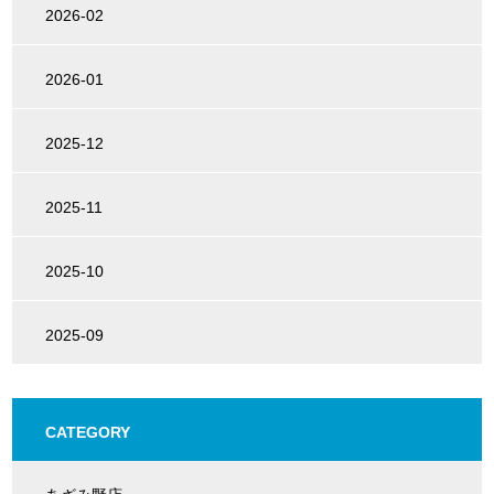
2026-02
2026-01
2025-12
2025-11
2025-10
2025-09
CATEGORY