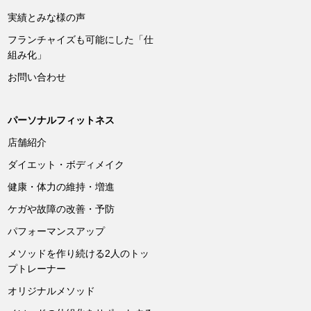
実績とみな様の声
フランチャイズも可能にした「仕
組み化」
お問い合わせ
パーソナルフィットネス
店舗紹介
ダイエット・ボディメイク
健康・体力の維持・増進
ケガや故障の改善・予防
パフォーマンスアップ
メソッドを作り続ける2人のトッ
プトレーナー
オリジナルメソッド