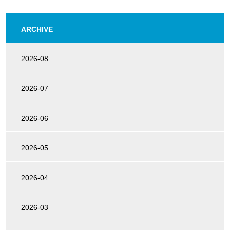
ARCHIVE
2026-08
2026-07
2026-06
2026-05
2026-04
2026-03